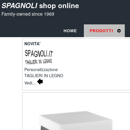
SPAGNOLI
shop online
Family-owned since 1969
HOME
PRODOTTI
NOVITA'
Personalizzazione
TAGLIERI IN LEGNO
Vedi...