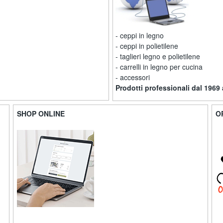
- ceppi in legno
- ceppi in polietilene
- taglieri legno e polietilene
- carrelli in legno per cucina
- accessori
Prodotti professionali dal 1969
SHOP ONLINE
O