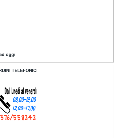
 ad oggi
RDINI TELEFONICI