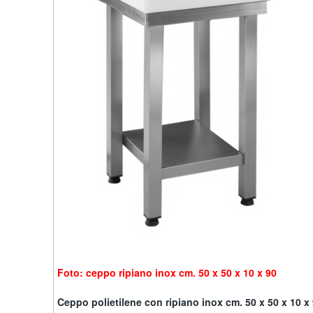
Foto: ceppo ripiano inox cm. 50 x 50 x 10 x 90
Ceppo polietilene con ripiano inox cm. 50 x 50 x 10 x